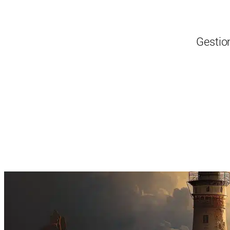
Gestio