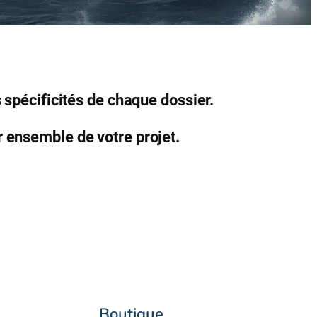
s spécificités de chaque dossier.
 ensemble de votre projet.
Boutique