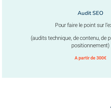
Audit SEO
Pour faire le point sur l’
(audits technique, de contenu, de 
positionnement)
A partir de 300€