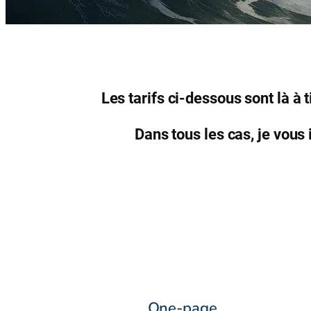
Les tarifs ci-dessous sont là à 
Dans tous les cas, je vous 
One-page