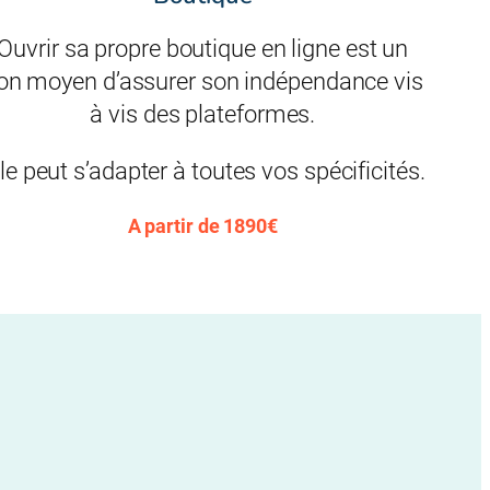
Ouvrir sa propre boutique en ligne est un
on moyen d’assurer son indépendance vis
à vis des plateformes.
le peut s’adapter à toutes vos spécificités.
A partir de 1890€