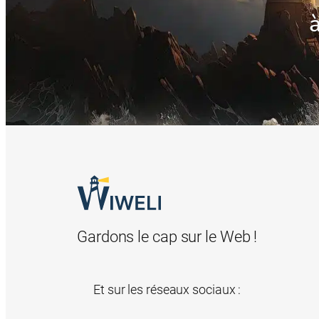
Gardons le cap sur le Web !
Et sur les réseaux sociaux :