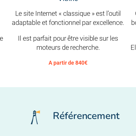
Le site Internet « classique » est l’outil
adaptable et fonctionnel par excellence.
b
ce
Il est parfait pour être visible sur les
moteurs de recherche.
El
A partir de 840€
Référencement