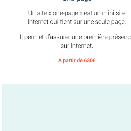
Un site « one-page » est un mini site
Internet qui tient sur une seule page.
Il permet d’assurer une première présen
sur Internet.
A partir de 630€