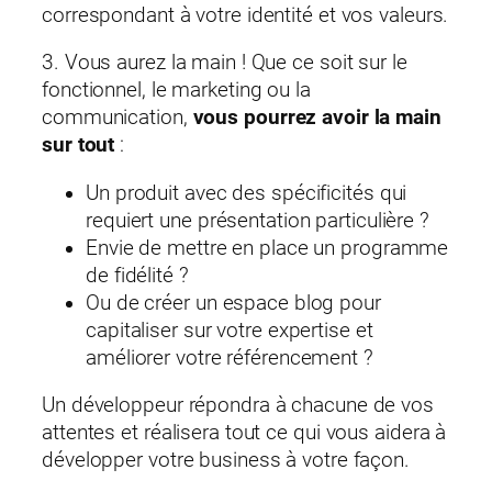
correspondant à votre identité et vos valeurs.
3. Vous aurez la main ! Que ce soit sur le
fonctionnel, le marketing ou la
communication,
vous pourrez avoir la main
sur tout
:
Un produit avec des spécificités qui
requiert une présentation particulière ?
Envie de mettre en place un programme
de fidélité ?
Ou de créer un espace blog pour
capitaliser sur votre expertise et
améliorer votre référencement ?
Un développeur répondra à chacune de vos
attentes et réalisera tout ce qui vous aidera à
développer votre business à votre façon.