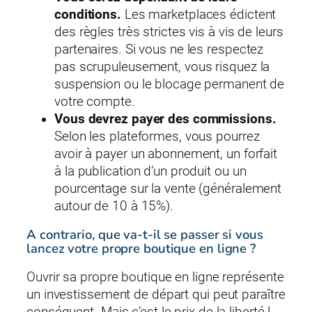
conditions.
Les marketplaces édictent
des règles très strictes vis à vis de leurs
partenaires. Si vous ne les respectez
pas scrupuleusement, vous risquez la
suspension ou le blocage permanent de
votre compte.
Vous devrez payer des commissions.
Selon les plateformes, vous pourrez
avoir à payer un abonnement, un forfait
à la publication d’un produit ou un
pourcentage sur la vente (généralement
autour de 10 à 15%).
A contrario, que va-t-il se passer si vous
lancez votre propre boutique en ligne ?
Ouvrir sa propre boutique en ligne représente
un investissement de départ qui peut paraître
conséquent. Mais c’est le prix de la liberté !