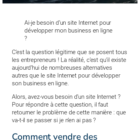
Ai-je besoin d’un site Internet pour
développer mon business en ligne
?
C’est la question légitime que se posent tous
les entrepreneurs ! La réalité, c’est qu’il existe
aujourd’hui de nombreuses alternatives
autres que le site Internet pour développer
son business en ligne.
Alors, avez-vous besoin d’un site Internet ?
Pour répondre à cette question, il faut
retourner le problème de cette manière : que
va-t-il se passer si je n’en ai pas ?
Comment vendre des