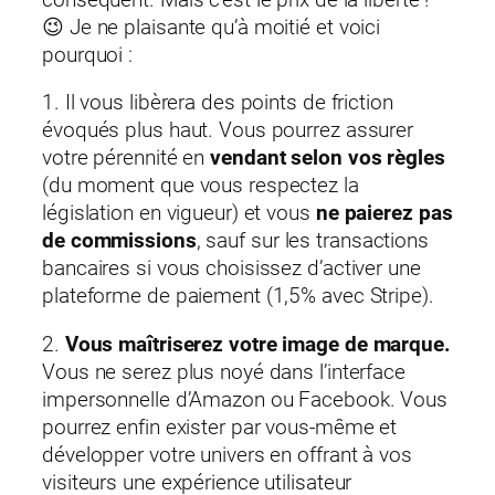
😉 Je ne plaisante qu’à moitié et voici
pourquoi :
1. Il vous libèrera des points de friction
évoqués plus haut. Vous pourrez assurer
votre pérennité en
vendant selon vos règles
(du moment que vous respectez la
législation en vigueur) et vous
ne paierez pas
de commissions
, sauf sur les transactions
bancaires si vous choisissez d’activer une
plateforme de paiement (1,5% avec Stripe).
2.
Vous maîtriserez votre image de marque.
Vous ne serez plus noyé dans l’interface
impersonnelle d’Amazon ou Facebook. Vous
pourrez enfin exister par vous-même et
développer votre univers en offrant à vos
visiteurs une expérience utilisateur