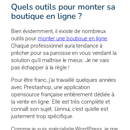
Quels outils pour monter sa
boutique en ligne ?
Bien évidemment, il existe de nombreux
outils pour
monter une boutique en ligne
.
Chaque professionnel aura tendance à
prêcher pour sa paroisse en vous vendant la
solution qu’il maîtrise le mieux. Je ne vais
pas échapper à la règle !
Pour être franc, j’ai travaillé quelques années
avec Prestashop, une application
opensource française entièrement dédiée à
la vente en ligne. Elle est très complète et
connaît son sujet. L’ennui, c’est qu’elle est
justement trop spécifique.
Comme je suis spécialiste WordPress, je me