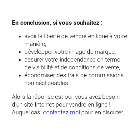
En conclusion, si vous souhaitez :
avoir la liberté de vendre en ligne à votre
manière,
développer votre image de marque,
assurer votre indépendance en terme
de visibilité et de conditions de vente,
économiser des frais de commissions
non négligeables.
Alors la réponse est oui, vous avez besoin
d’un site Internet pour vendre en ligne !
Auquel cas,
contactez moi
pour en discuter.