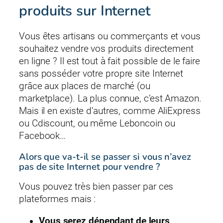
produits sur Internet
Vous êtes artisans ou commerçants et vous
souhaitez vendre vos produits directement
en ligne ? Il est tout à fait possible de le faire
sans posséder votre propre site Internet
grâce aux places de marché (ou
marketplace). La plus connue, c’est Amazon.
Mais il en existe d’autres, comme AliExpress
ou Cdiscount, ou même Leboncoin ou
Facebook…
Alors que va-t-il se passer si vous n’avez
pas de site Internet pour vendre ?
Vous pouvez très bien passer par ces
plateformes mais :
Vous serez dépendant de leurs