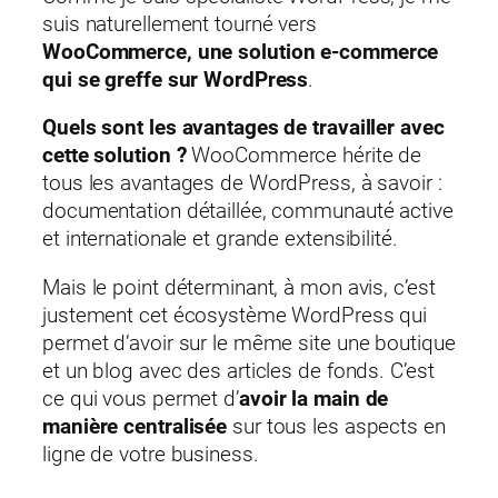
suis naturellement tourné vers
WooCommerce, une solution e-commerce
qui se greffe sur WordPress
.
Quels sont les avantages de travailler avec
cette solution ?
WooCommerce hérite de
tous les avantages de WordPress, à savoir :
documentation détaillée, communauté active
et internationale et grande extensibilité.
Mais le point déterminant, à mon avis, c’est
justement cet écosystème WordPress qui
permet d’avoir sur le même site une boutique
et un blog avec des articles de fonds. C’est
ce qui vous permet d’
avoir la main de
manière centralisée
sur tous les aspects en
ligne de votre business.