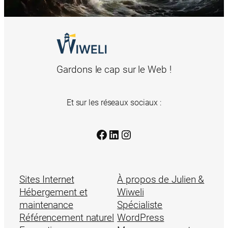
Gardons le cap sur le Web !
Et sur les réseaux sociaux :
Facebook
LinkedIn
Instagram
Sites Internet
À propos de Julien &
Hébergement et
Wiweli
maintenance
Spécialiste
Référencement naturel
WordPress